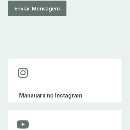
Instagram
Manauara no Instagram
Instagram