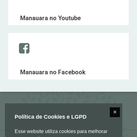
Manauara no Youtube
Instagram
Manauara no Facebook
✕
Política de Cookies e LGPD
Esse website utiliza cookies para melhorar