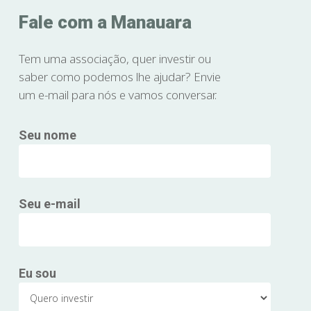
Fale com a Manauara
Tem uma associação, quer investir ou
saber como podemos lhe ajudar? Envie
um e-mail para nós e vamos conversar.
Seu nome
Seu e-mail
Eu sou