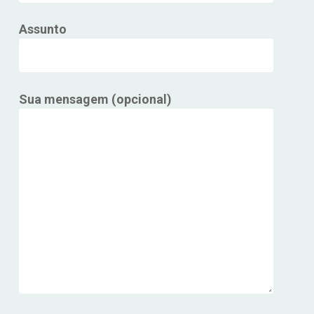
Assunto
Sua mensagem (opcional)