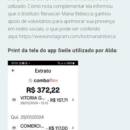
utilizado. Como nota complementar ela informou
que o Instituto Renascer Maria Rebecca ganhou
apoio de voluntários para aprimorar sua presença
em redes sociais, o que pode ser conferido
aqui:
https://www.instagram.com/instmariarebeca
Print da tela do app Swile utilizado por Alda: