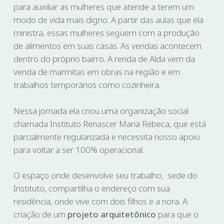
para auxiliar as mulheres que atende a terem um
modo de vida mais digno. A partir das aulas que ela
ministra, essas mulheres seguem com a produção
de alimentos em suas casas. As vendas acontecem
dentro do próprio bairro. A renda de Alda vem da
venda de marmitas em obras na região e em
trabalhos temporários como cozinheira.
Nessa jornada ela criou uma organização social
chamada Instituto Renascer Maria Rebeca, que está
parcialmente regularizada e necessita nosso apoio
para voltar a ser 100% operacional.
O espaço onde desenvolve seu trabalho, sede do
Instituto, compartilha o endereço com sua
residência, onde vive com dois filhos e a nora. A
criação de um
projeto arquitetônico
para que o