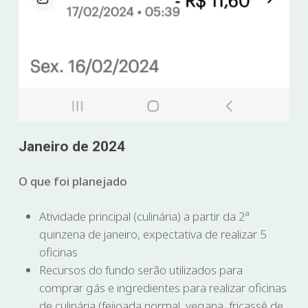
Janeiro de 2024
O que foi planejado
Atividade principal (culinária) a partir da 2ª
quinzena de janeiro, expectativa de realizar 5
oficinas
Recursos do fundo serão utilizados para
comprar gás e ingredientes para realizar oficinas
de culinária (feijoada normal, vegana, fricassê de