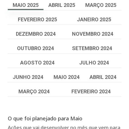
MAIO 2025
ABRIL 2025
MARÇO 2025
FEVEREIRO 2025
JANEIRO 2025
DEZEMBRO 2024
NOVEMBRO 2024
OUTUBRO 2024
SETEMBRO 2024
AGOSTO 2024
JULHO 2024
JUNHO 2024
MAIO 2024
ABRIL 2024
MARÇO 2024
FEVEREIRO 2024
O que foi planejado para Maio
Ações que vai desenvolver no mês que vem para