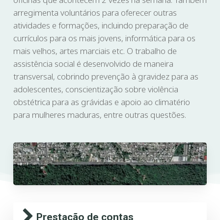
arregimenta voluntários para oferecer outras
atividades e formações, incluindo preparação de
currículos para os mais jovens, informática para os
mais velhos, artes marciais etc. O trabalho de
assistência social é desenvolvido de maneira
transversal, cobrindo prevenção à gravidez para as
adolescentes, conscientização sobre violência
obstétrica para as grávidas e apoio ao climatério
para mulheres maduras, entre outras questões.
Prestação de contas