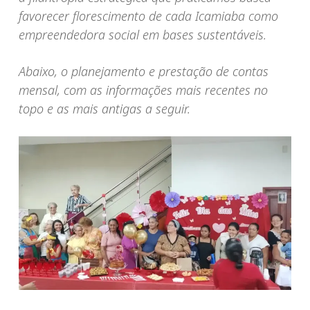
favorecer florescimento de cada Icamiaba como
empreendedora social em bases sustentáveis.
Abaixo, o planejamento e prestação de contas
mensal, com as informações mais recentes no
topo e as mais antigas a seguir.