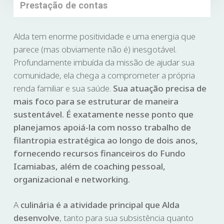
Prestação de contas
Alda tem enorme positividade e uma energia que
parece (mas obviamente não é) inesgotável.
Profundamente imbuída da missão de ajudar sua
comunidade, ela chega a comprometer a própria
renda familiar e sua saúde.
Sua atuação precisa de
mais foco para se estruturar de maneira
sustentável. É exatamente nesse ponto que
planejamos apoiá-la com nosso trabalho de
filantropia estratégica ao longo de dois anos,
fornecendo recursos financeiros do Fundo
Icamiabas, além de coaching pessoal,
organizacional e networking.
A
culinária é a atividade principal
que Alda
desenvolve
, tanto para sua subsistência quanto