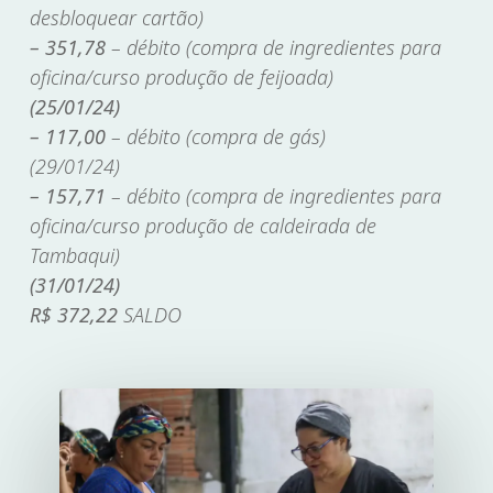
desbloquear cartão)
– 351,78
– débito (compra de ingredientes para
oficina/curso produção de feijoada)
(25/01/24)
– 117,00
– débito (compra de gás)
(29/01/24)
– 157,71
– débito (compra de ingredientes para
oficina/curso produção de caldeirada de
Tambaqui)
(31/01/24)
R$ 372,22
SALDO