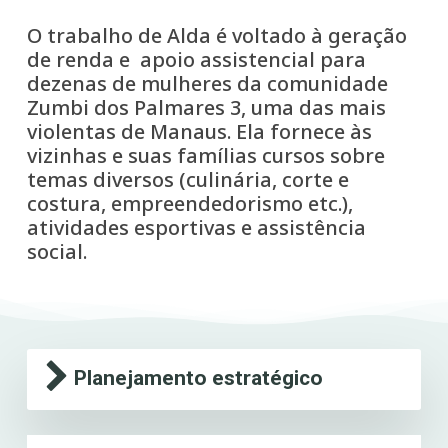
O trabalho de Alda é voltado à geração
de renda e apoio assistencial para
dezenas de mulheres da comunidade
Zumbi dos Palmares 3, uma das mais
violentas de Manaus. Ela fornece às
vizinhas e suas famílias cursos sobre
temas diversos (culinária, corte e
costura, empreendedorismo etc.),
atividades esportivas e assistência
social.
Planejamento estratégico