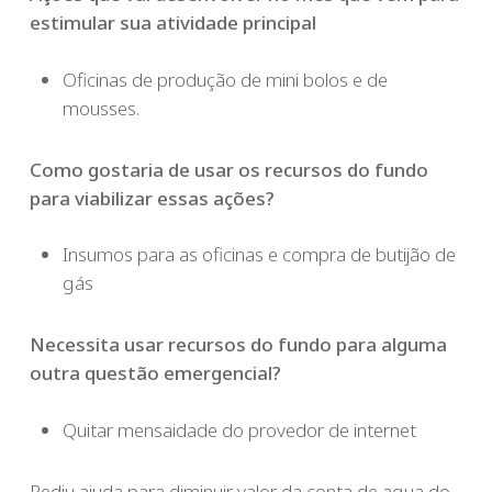
estimular sua atividade principal
Oficinas de produção de mini bolos e de
mousses.
Como gostaria de usar os recursos do fundo
para viabilizar essas ações?
Insumos para as oficinas e compra de butijão de
gás
Necessita usar recursos do fundo para alguma
outra questão emergencial?
Quitar mensaidade do provedor de internet
Pediu ajuda para diminuir valor da conta de agua do