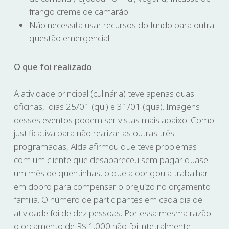
frango creme de camarão.
Não necessita usar recursos do fundo para outra
questão emergencial.
O que foi realizado
A atividade principal (culinária) teve apenas duas
oficinas, dias 25/01 (qui) e 31/01 (qua). Imagens
desses eventos podem ser vistas mais abaixo. Como
justificativa para não realizar as outras três
programadas, Alda afirmou que teve problemas
com um cliente que desapareceu sem pagar quase
um mês de quentinhas, o que a obrigou a trabalhar
em dobro para compensar o prejuízo no orçamento
familia. O número de participantes em cada dia de
atividade foi de dez pessoas. Por essa mesma razão
o orçamento de R$ 1.000 não foi intetralmente