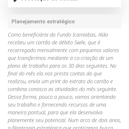
Planejamento estratégico
Como beneficiária do Fundo Icamiabas, Alda
recebeu um cartão de débito Swile, que é
recarregado mensalmente com pequenos valores
que transferimos mediante a co-criação de um
plano de trabalho para os 30 dias seguintes. No
final do mês ela nos presta contas do que
realizou, envia um print do extrato do cartão e
combina conosco as atividades do mês seguinte.
Dessa forma, pouco a pouco, vamos orientando
seu trabalho e fornecendo recursos de uma
maneira pontual, para que ela desenvolva
planemente seu potencial. Num arco de dois anos,
a filantropia estratégica que praticamos busca