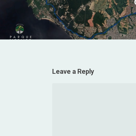
Leave a Reply