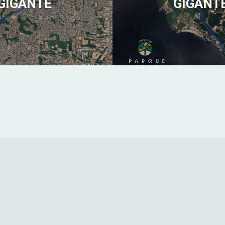
GIGANTE
GIGANT