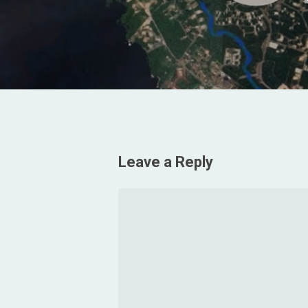
Leave a Reply