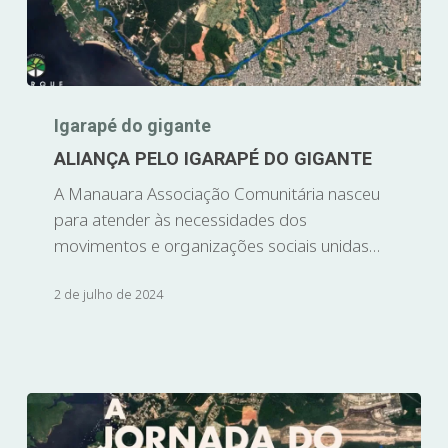
Igarapé do gigante
ALIANÇA PELO IGARAPÉ DO GIGANTE
A Manauara Associação Comunitária nasceu
para atender às necessidades dos
movimentos e organizações sociais unidas…
2 de julho de 2024