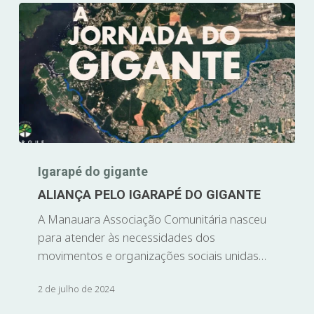
Igarapé do gigante
ALIANÇA PELO IGARAPÉ DO GIGANTE
A Manauara Associação Comunitária nasceu
para atender às necessidades dos
movimentos e organizações sociais unidas…
2 de julho de 2024