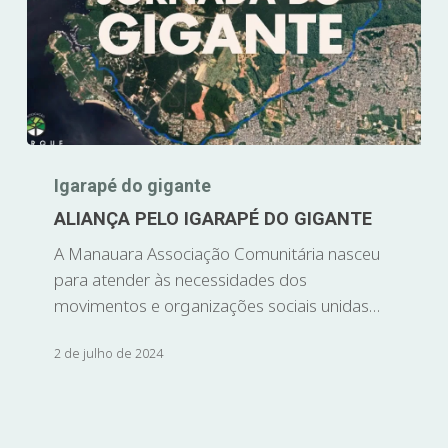
Igarapé do gigante
ALIANÇA PELO IGARAPÉ DO GIGANTE
A Manauara Associação Comunitária nasceu
para atender às necessidades dos
movimentos e organizações sociais unidas…
2 de julho de 2024