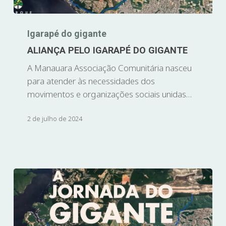
Igarapé do gigante
ALIANÇA PELO IGARAPÉ DO GIGANTE
A Manauara Associação Comunitária nasceu
para atender às necessidades dos
movimentos e organizações sociais unidas…
2 de julho de 2024