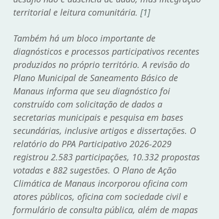
territorial e leitura comunitária.
[1]
Também há um bloco importante de
diagnósticos e processos participativos recentes
produzidos no próprio território. A revisão do
Plano Municipal de Saneamento Básico de
Manaus
informa que seu diagnóstico foi
construído com solicitação de dados a
secretarias municipais e pesquisa em bases
secundárias, inclusive artigos e dissertações. O
relatório do
PPA Participativo 2026-2029
registrou 2.583 participações, 10.332 propostas
votadas e 882 sugestões. O
Plano de Ação
Climática de Manaus
incorporou oficina com
atores públicos, oficina com sociedade civil e
formulário de consulta pública, além de mapas