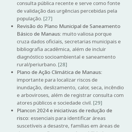
consulta pública recente e serve como fonte
de validação das urgências percebidas pela
população.
[27]
Revisão do Plano Municipal de Saneamento
Básico de Manaus
: muito valiosa porque
cruza dados oficiais, secretarias municipais e
bibliografia acadêmica, além de incluir
diagnóstico socioambiental e saneamento
rural/periurbano.
[28]
Plano de Ação Climática de Manaus
:
importante para localizar riscos de
inundação, deslizamento, calor, seca, incêndio
e arboviroses, além de registrar consulta com
atores públicos e sociedade civil.
[29]
Plancon 2024 e iniciativas de redução de
risco
: essenciais para identificar áreas
suscetíveis a desastre, famílias em áreas de