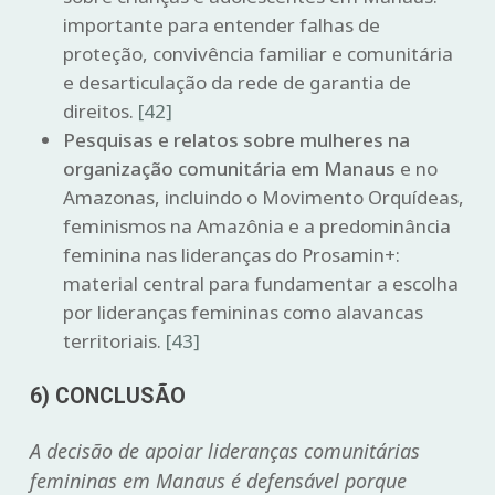
importante para entender falhas de
proteção, convivência familiar e comunitária
e desarticulação da rede de garantia de
direitos.
[42]
Pesquisas e relatos sobre mulheres na
organização comunitária em Manaus
e no
Amazonas, incluindo o Movimento Orquídeas,
feminismos na Amazônia e a predominância
feminina nas lideranças do Prosamin+:
material central para fundamentar a escolha
por lideranças femininas como alavancas
territoriais.
[43]
6) CONCLUSÃO
A decisão de apoiar lideranças comunitárias
femininas em Manaus é defensável porque