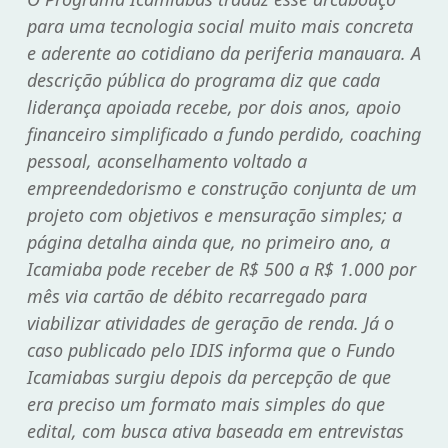
para uma tecnologia social muito mais concreta
e aderente ao cotidiano da periferia manauara. A
descrição pública do programa diz que cada
liderança apoiada recebe, por dois anos, apoio
financeiro simplificado a fundo perdido, coaching
pessoal, aconselhamento voltado a
empreendedorismo e construção conjunta de um
projeto com objetivos e mensuração simples; a
página detalha ainda que, no primeiro ano, a
Icamiaba pode receber de R$ 500 a R$ 1.000 por
mês via cartão de débito recarregado para
viabilizar atividades de geração de renda. Já o
caso publicado pelo IDIS informa que o Fundo
Icamiabas surgiu depois da percepção de que
era preciso um formato mais simples do que
edital, com busca ativa baseada em entrevistas