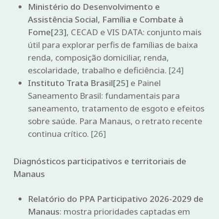
Ministério do Desenvolvimento e
Assistência Social, Família e Combate à
Fome
[23]
, CECAD e VIS DATA: conjunto mais
útil para explorar perfis de famílias de baixa
renda, composição domiciliar, renda,
escolaridade, trabalho e deficiência.
[24]
Instituto Trata Brasil
[25]
e Painel
Saneamento Brasil: fundamentais para
saneamento, tratamento de esgoto e efeitos
sobre saúde. Para Manaus, o retrato recente
continua crítico.
[26]
Diagnósticos participativos e territoriais de
Manaus
Relatório do PPA Participativo 2026-2029 de
Manaus
: mostra prioridades captadas em