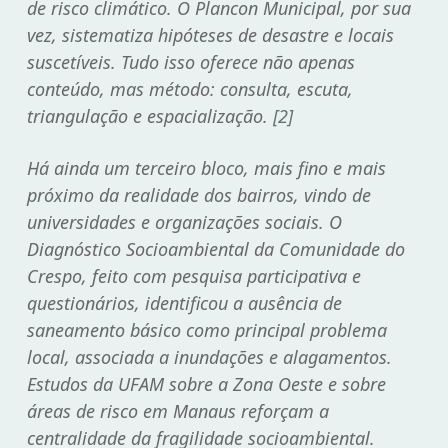
de risco climático. O
Plancon Municipal
, por sua
vez, sistematiza hipóteses de desastre e locais
suscetíveis. Tudo isso oferece não apenas
conteúdo, mas método: consulta, escuta,
triangulação e espacialização.
[2]
Há ainda um terceiro bloco, mais fino e mais
próximo da realidade dos bairros, vindo de
universidades e organizações sociais. O
Diagnóstico Socioambiental da Comunidade do
Crespo
, feito com pesquisa participativa e
questionários, identificou a ausência de
saneamento básico como principal problema
local, associada a inundações e alagamentos.
Estudos da UFAM
sobre a Zona Oeste e sobre
áreas de risco em Manaus reforçam a
centralidade da fragilidade socioambiental.