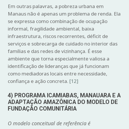
Em outras palavras, a pobreza urbana em
Manaus não é apenas um problema de renda. Ela
se expressa como combinação de ocupação
informal, fragilidade ambiental, baixa
infraestrutura, riscos recorrentes, déficit de
serviços e sobrecarga de cuidado no interior das
famílias e das redes de vizinhança. É esse
ambiente que torna especialmente valiosa a
identificação de lideranças que já funcionam
como mediadoras locais entre necessidade,
confiança e ação concreta.
[12]
4) PROGRAMA ICAMIABAS, MANAUARA E A
ADAPTAÇÃO AMAZÔNICA DO MODELO DE
FUNDAÇÃO COMUNITÁRIA
O modelo conceitual de referência é