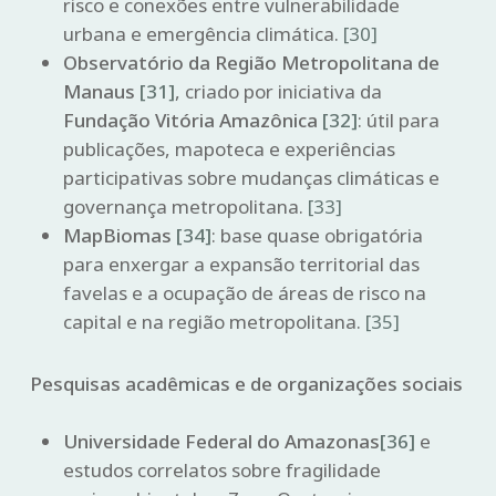
risco e conexões entre vulnerabilidade
urbana e emergência climática.
[30]
Observatório da Região Metropolitana de
Manaus
[31]
, criado por iniciativa da
Fundação Vitória Amazônica
[32]
: útil para
publicações, mapoteca e experiências
participativas sobre mudanças climáticas e
governança metropolitana.
[33]
MapBiomas
[34]
: base quase obrigatória
para enxergar a expansão territorial das
favelas e a ocupação de áreas de risco na
capital e na região metropolitana.
[35]
Pesquisas acadêmicas e de organizações sociais
Universidade Federal do Amazonas
[36]
e
estudos correlatos sobre fragilidade