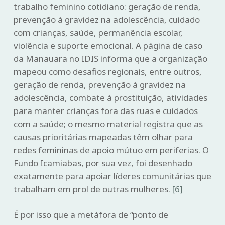
trabalho feminino cotidiano: geração de renda,
prevenção à gravidez na adolescência, cuidado
com crianças, saúde, permanência escolar,
violência e suporte emocional. A página de caso
da Manauara no IDIS informa que a organização
mapeou como desafios regionais, entre outros,
geração de renda, prevenção à gravidez na
adolescência, combate à prostituição, atividades
para manter crianças fora das ruas e cuidados
com a saúde; o mesmo material registra que as
causas prioritárias mapeadas têm olhar para
redes femininas de apoio mútuo em periferias. O
Fundo Icamiabas, por sua vez, foi desenhado
exatamente para apoiar líderes comunitárias que
trabalham em prol de outras mulheres.
[6]
É por isso que a metáfora de “ponto de