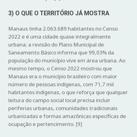
3) O QUE O TERRITÓRIO JÁ MOSTRA
Manaus tinha 2.063.689 habitantes no Censo
2022 e é uma cidade quase integralmente
urbana; a revisão do Plano Municipal de
Saneamento Básico informa que 99,03% da
população do município vive em área urbana. Ao
mesmo tempo, o Censo 2022 mostrou que
Manaus era o município brasileiro com maior
número de pessoas indígenas, com 71,7 mil
habitantes indígenas, o que reforça que qualquer
leitura do campo social local precisa incluir
periferias urbanas, comunidades tradicionais
urbanizadas e formas amazônicas específicas de
ocupação e pertencimento.
[9]