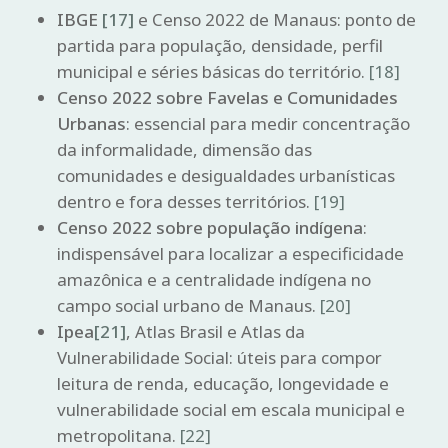
IBGE
[17]
e Censo 2022 de Manaus: ponto de
partida para população, densidade, perfil
municipal e séries básicas do território.
[18]
Censo 2022 sobre Favelas e Comunidades
Urbanas
: essencial para medir concentração
da informalidade, dimensão das
comunidades e desigualdades urbanísticas
dentro e fora desses territórios.
[19]
Censo 2022 sobre população indígena
:
indispensável para localizar a especificidade
amazônica e a centralidade indígena no
campo social urbano de Manaus.
[20]
Ipea
[21]
, Atlas Brasil e Atlas da
Vulnerabilidade Social: úteis para compor
leitura de renda, educação, longevidade e
vulnerabilidade social em escala municipal e
metropolitana.
[22]