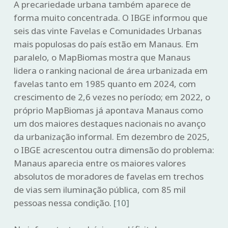
A precariedade urbana também aparece de
forma muito concentrada. O IBGE informou que
seis das vinte Favelas e Comunidades Urbanas
mais populosas do país estão em Manaus. Em
paralelo, o MapBiomas mostra que Manaus
lidera o ranking nacional de área urbanizada em
favelas tanto em 1985 quanto em 2024, com
crescimento de 2,6 vezes no período; em 2022, o
próprio MapBiomas já apontava Manaus como
um dos maiores destaques nacionais no avanço
da urbanização informal. Em dezembro de 2025,
o IBGE acrescentou outra dimensão do problema:
Manaus aparecia entre os maiores valores
absolutos de moradores de favelas em trechos
de vias sem iluminação pública, com 85 mil
pessoas nessa condição.
[10]