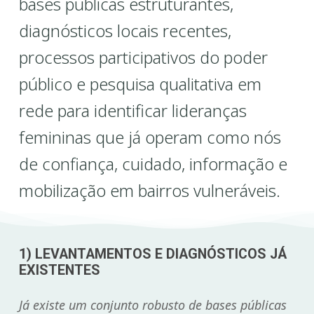
bases públicas estruturantes,
diagnósticos locais recentes,
processos participativos do poder
público e pesquisa qualitativa em
rede para identificar lideranças
femininas que já operam como nós
de confiança, cuidado, informação e
mobilização em bairros vulneráveis.
1) LEVANTAMENTOS E DIAGNÓSTICOS JÁ
EXISTENTES
Já existe um conjunto robusto de bases públicas