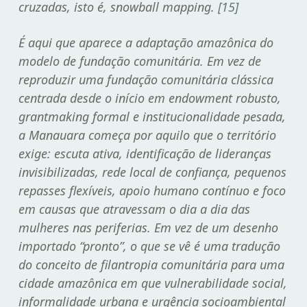
cruzadas, isto é, snowball mapping.
[15]
É aqui que aparece a adaptação amazônica do
modelo de fundação comunitária. Em vez de
reproduzir uma fundação comunitária clássica
centrada desde o início em endowment robusto,
grantmaking formal e institucionalidade pesada,
a Manauara começa por aquilo que o território
exige: escuta ativa, identificação de lideranças
invisibilizadas, rede local de confiança, pequenos
repasses flexíveis, apoio humano contínuo e foco
em causas que atravessam o dia a dia das
mulheres nas periferias. Em vez de um desenho
importado “pronto”, o que se vê é uma tradução
do conceito de filantropia comunitária para uma
cidade amazônica em que vulnerabilidade social,
informalidade urbana e urgência socioambiental