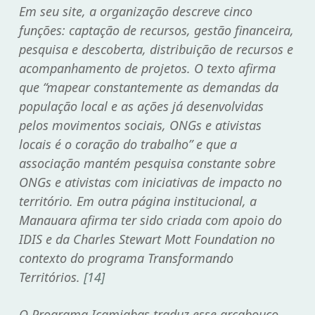
Em seu site, a organização descreve cinco
funções: captação de recursos, gestão financeira,
pesquisa e descoberta, distribuição de recursos e
acompanhamento de projetos. O texto afirma
que “mapear constantemente as demandas da
população local e as ações já desenvolvidas
pelos movimentos sociais, ONGs e ativistas
locais é o coração do trabalho” e que a
associação mantém pesquisa constante sobre
ONGs e ativistas com iniciativas de impacto no
território. Em outra página institucional, a
Manauara afirma ter sido criada com apoio do
IDIS e da Charles Stewart Mott Foundation no
contexto do programa Transformando
Territórios.
[14]
O Programa Icamiabas traduz esse arcabouço