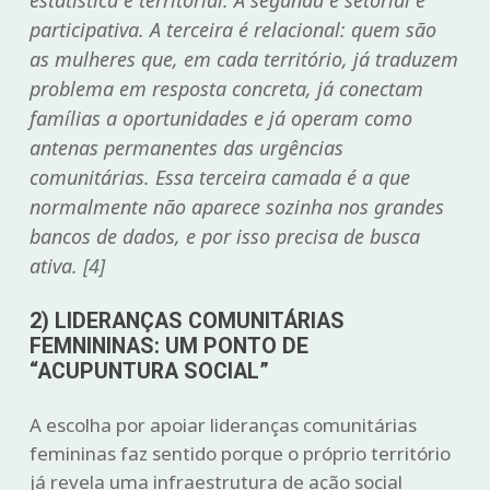
participativa. A terceira é relacional: quem são
as mulheres que, em cada território, já traduzem
problema em resposta concreta, já conectam
famílias a oportunidades e já operam como
antenas permanentes das urgências
comunitárias. Essa terceira camada é a que
normalmente não aparece sozinha nos grandes
bancos de dados, e por isso precisa de busca
ativa.
[4]
2) LIDERANÇAS COMUNITÁRIAS
FEMNININAS: UM PONTO DE
“ACUPUNTURA SOCIAL”
A escolha por apoiar lideranças comunitárias
femininas faz sentido porque o próprio território
já revela uma infraestrutura de ação social