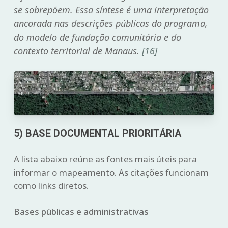
se sobrepõem. Essa síntese é uma interpretação
ancorada nas descrições públicas do programa,
do modelo de fundação comunitária e do
contexto territorial de Manaus.
[16]
5) BASE DOCUMENTAL PRIORITÁRIA
A lista abaixo reúne as fontes mais úteis para
informar o mapeamento. As citações funcionam
como links diretos.
Bases públicas e administrativas