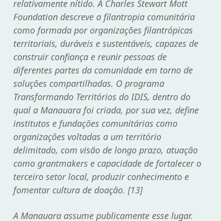
relativamente nítido. A Charles Stewart Mott
Foundation descreve a filantropia comunitária
como formada por organizações filantrópicas
territoriais, duráveis e sustentáveis, capazes de
construir confiança e reunir pessoas de
diferentes partes da comunidade em torno de
soluções compartilhadas. O programa
Transformando Territórios do IDIS, dentro do
qual a Manauara foi criada, por sua vez, define
institutos e fundações comunitárias como
organizações voltadas a um território
delimitado, com visão de longo prazo, atuação
como grantmakers e capacidade de fortalecer o
terceiro setor local, produzir conhecimento e
fomentar cultura de doação.
[13]
A Manauara assume publicamente esse lugar.