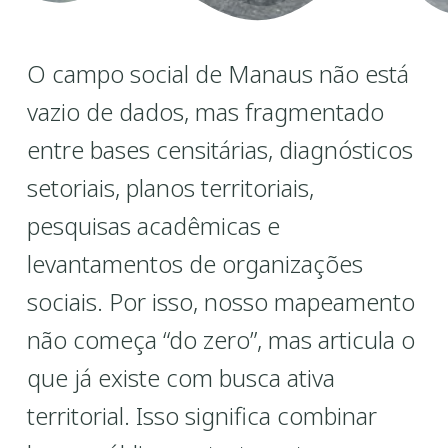
O campo social de Manaus não está
vazio de dados, mas fragmentado
entre bases censitárias, diagnósticos
setoriais, planos territoriais,
pesquisas acadêmicas e
levantamentos de organizações
sociais. Por isso, nosso mapeamento
não começa “do zero”, mas articula o
que já existe com busca ativa
territorial. Isso significa combinar