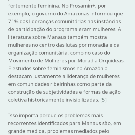
fortemente feminina. No Prosamin+, por
exemplo, o governo do Amazonas informou que
71% das lideranças comunitárias nas instâncias
de participação do programa eram mulheres. A
literatura sobre Manaus também mostra
mulheres no centro das lutas por moradia e da
organização comunitária, como no caso do
Movimento de Mulheres por Moradia Orquídeas.
E estudos sobre feminismos na Amazônia
destacam justamente a liderança de mulheres
em comunidades ribeirinhas como parte da
construção de subjetividades e formas de ação
coletiva historicamente invisibilizadas.
[5]
Isso importa porque os problemas mais
recorrentes identificados para Manaus são, em
grande medida, problemas mediados pelo