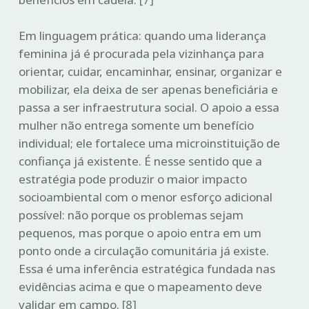
Em linguagem prática: quando uma liderança
feminina já é procurada pela vizinhança para
orientar, cuidar, encaminhar, ensinar, organizar e
mobilizar, ela deixa de ser apenas beneficiária e
passa a ser infraestrutura social. O apoio a essa
mulher não entrega somente um benefício
individual; ele fortalece uma microinstituição de
confiança já existente. É nesse sentido que a
estratégia pode produzir o maior impacto
socioambiental com o menor esforço adicional
possível: não porque os problemas sejam
pequenos, mas porque o apoio entra em um
ponto onde a circulação comunitária já existe.
Essa é uma inferência estratégica fundada nas
evidências acima e que o mapeamento deve
validar em campo.
[8]