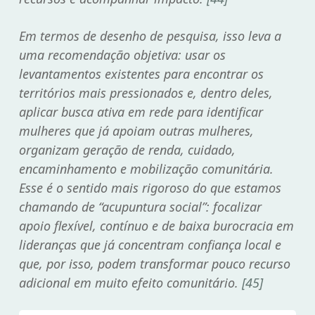
Em termos de desenho de pesquisa, isso leva a
uma recomendação objetiva: usar os
levantamentos existentes para encontrar os
territórios mais pressionados e, dentro deles,
aplicar busca ativa em rede para identificar
mulheres que já apoiam outras mulheres,
organizam geração de renda, cuidado,
encaminhamento e mobilização comunitária.
Esse é o sentido mais rigoroso do que estamos
chamando de “acupuntura social”: focalizar
apoio flexível, contínuo e de baixa burocracia em
lideranças que já concentram confiança local e
que, por isso, podem transformar pouco recurso
adicional em muito efeito comunitário.
[45]